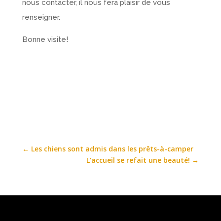
nous contacter, il nous fera plaisir de vous
renseigner.
Bonne visite!
←
Les chiens sont admis dans les prêts-à-camper
L'accueil se refait une beauté!
→