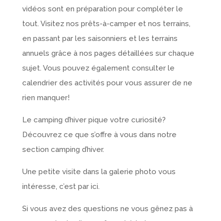
vidéos sont en préparation pour compléter le
tout. Visitez nos prêts-à-camper et nos terrains,
en passant par les saisonniers et les terrains
annuels grâce à nos pages détaillées sur chaque
sujet. Vous pouvez également consulter le
calendrier des activités pour vous assurer de ne
rien manquer!
Le camping d’hiver pique votre curiosité?
Découvrez ce que s’offre à vous dans notre
section camping d’hiver.
Une petite visite dans la galerie photo vous
intéresse, c’est par ici.
Si vous avez des questions ne vous gênez pas à