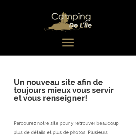
Un nouveau site afin de
toujours mieux vous servir
et vous renseigner!
Parcourez notre site pour y retrouver beaucoup
plus de détails et plus de photos. Plusieurs