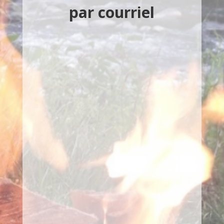
par courriel