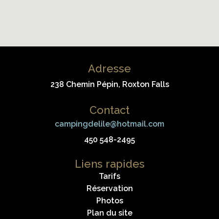
Adresse
238 Chemin Pépin, Roxton Falls
Contact
campingdelile@hotmail.com
450 548-2495
Liens rapides
Tarifs
Réservation
Photos
Plan du site