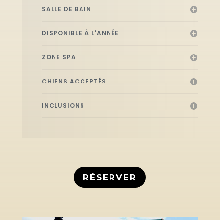
SALLE DE BAIN
DISPONIBLE À L'ANNÉE
ZONE SPA
CHIENS ACCEPTÉS
INCLUSIONS
RÉSERVER