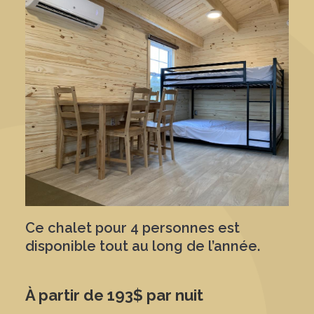
Ce chalet pour 4 personnes est
disponible tout au long de l’année.
À partir de 193$ par nuit