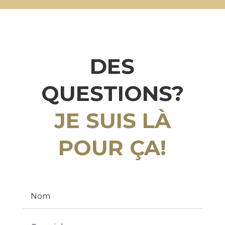
DES
QUESTIONS?
JE SUIS LÀ
POUR ÇA!