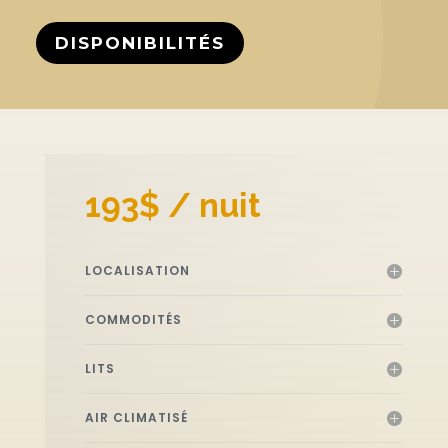
DISPONIBILITÉS
193$ / nuit
LOCALISATION
COMMODITÉS
LITS
AIR CLIMATISÉ