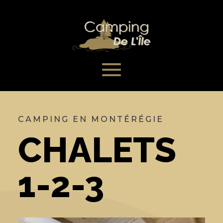
CAMPING EN MONTÉRÉGIE
CHALETS
1-2-3