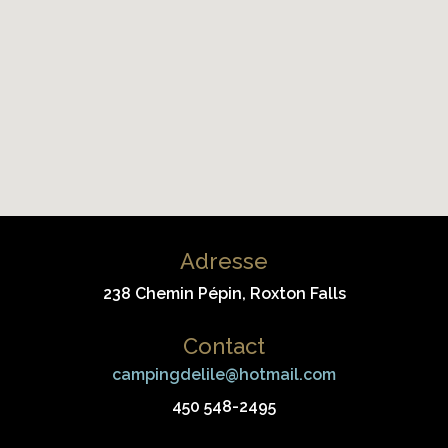
Adresse
238 Chemin Pépin, Roxton Falls
Contact
campingdelile@hotmail.com
450 548-2495