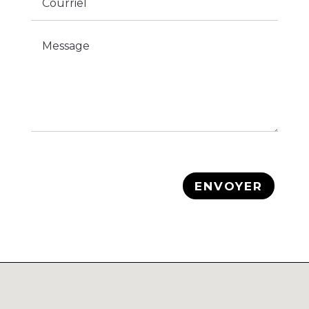
ENVOYER