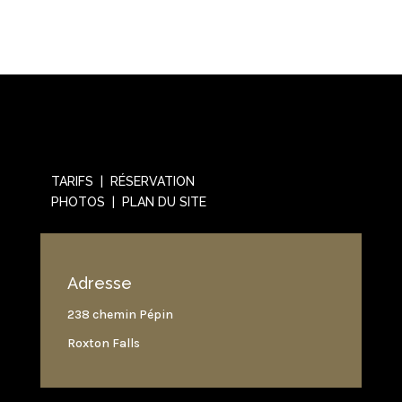
TARIFS | RÉSERVATION
PHOTOS | PLAN DU SITE
Adresse
238 chemin Pépin
Roxton Falls