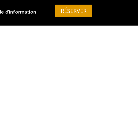
RÉSERVER
 d’information