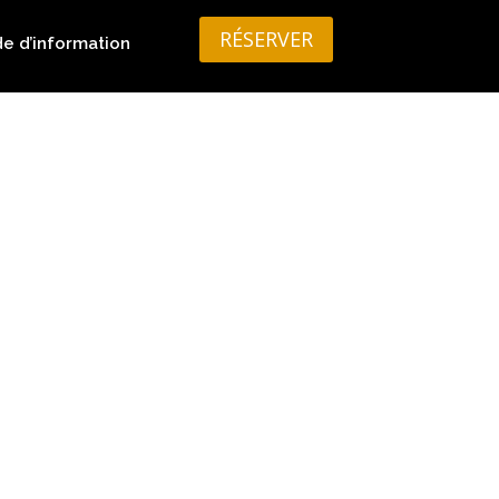
RÉSERVER
 d’information