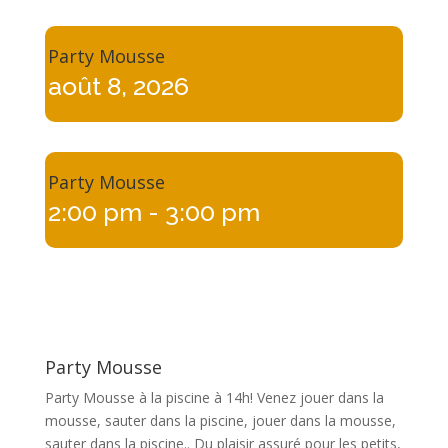
Party Mousse
août 8, 2026
Party Mousse
2:00 pm
- 3:00 pm
Party Mousse
Party Mousse à la piscine à 14h! Venez jouer dans la
mousse, sauter dans la piscine, jouer dans la mousse,
sauter dans la piscine.. Du plaisir assuré pour les petits,