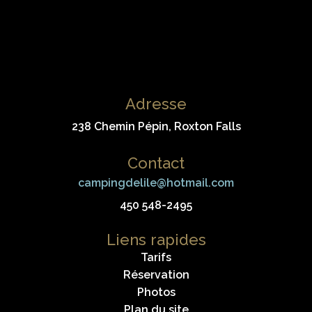
Adresse
238 Chemin Pépin, Roxton Falls
Contact
campingdelile@hotmail.com
450 548-2495
Liens rapides
Tarifs
Réservation
Photos
Plan du site