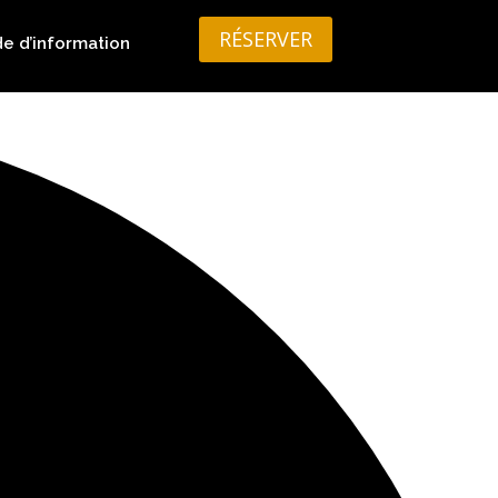
RÉSERVER
 d’information