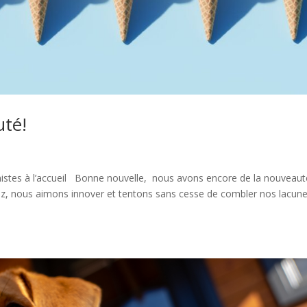
uté!
nnistes à l’accueil Bonne nouvelle, nous avons encore de la nouveaut
, nous aimons innover et tentons sans cesse de combler nos lacun