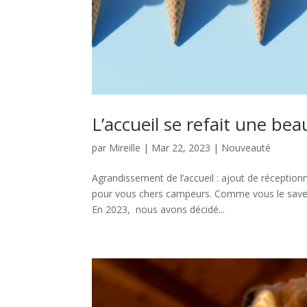
L’accueil se refait une bea
par
Mireille
|
Mar 22, 2023
|
Nouveauté
Agrandissement de l’accueil : ajout de réceptio
pour vous chers campeurs. Comme vous le savez
En 2023, nous avons décidé...