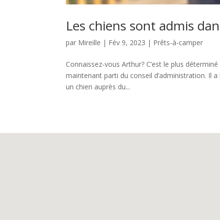
Les chiens sont admis dan
par
Mireille
|
Fév 9, 2023
|
Prêts-à-camper
Connaissez-vous Arthur? C’est le plus déterminé
maintenant parti du conseil d’administration. Il
un chien auprès du...